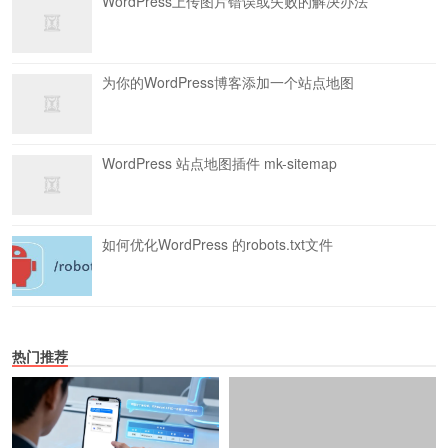
WordPress上传图片错误或失败的解决办法
为你的WordPress博客添加一个站点地图
WordPress 站点地图插件 mk-sitemap
如何优化WordPress 的robots.txt文件
热门推荐