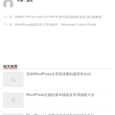
作者：
旋风
上一篇
MAMP PRO for mac 5.6 PHP本地环境搭建神器套装 激活破解版
下一篇
WordPress超级自定义字段插件：Advanced Custom Fields
相关推荐
添加WordPress文章阅读量的最简单办法
WordPress主题的基本模板及常用函数大全