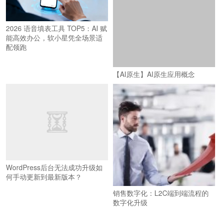
2026 语音填表工具 TOP5：AI 赋
能高效办公，软小星凭全场景适
配领跑
【AI原生】AI原生应用概念
WordPress后台无法成功升级如
何手动更新到最新版本？
销售数字化：L2C端到端流程的
数字化升级