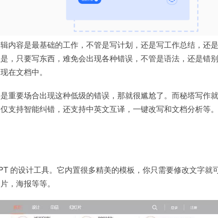
编辑内容是最基础的工作，不管是写计划，还是写工作总结，还
但是，只要写东西，难免会出现各种错误，不管是语法，还是错
出现在文档中。
要是重要场合出现这种低级的错误，那就很尴尬了。而秘塔写作
不仅支持智能纠错，还支持中英文互译，一键改写和文档分析等
PT 的设计工具。它内置很多精美的模板，你只需要修改文字就
名片，海报等等。