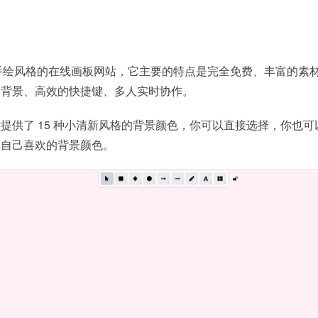
个小清新手绘风格的在线画板网站，它主要的特点是完全免费、丰富的素
的背景、高效的快捷键、多人实时协作。
提供了 15 种小清新风格的背景颜色，你可以直接选择，你也可
你自己喜欢的背景颜色。