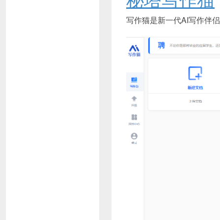
写作猫是新一代AI写作伴