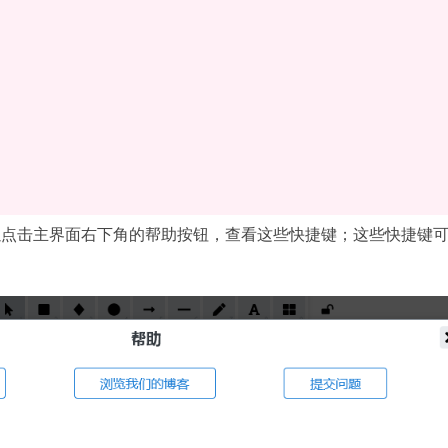
以点击主界面右下角的帮助按钮，查看这些快捷键；这些快捷键