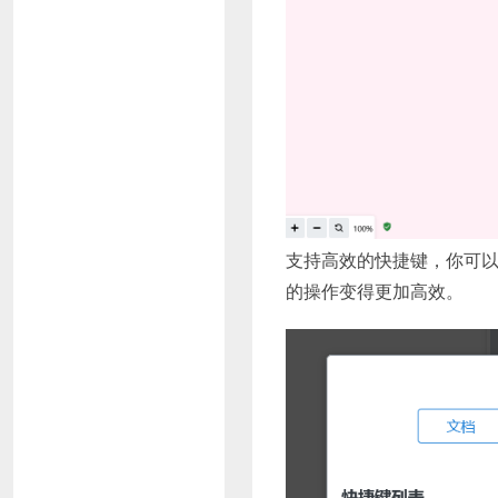
支持高效的快捷键，你可
的操作变得更加高效。