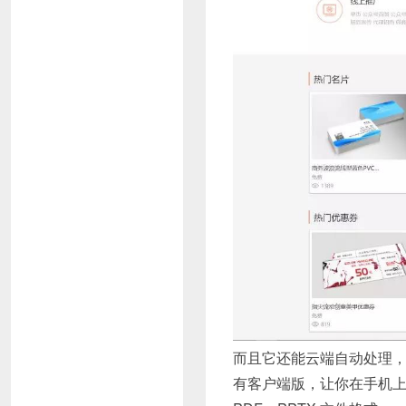
而且它还能云端自动处理
有客户端版，让你在手机上