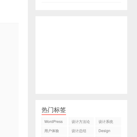
热门标签
WordPress
设计方法论
设计系统
用户体验
设计总结
Design
System