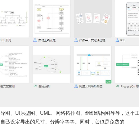
导图、UI原型图、UML、网络拓扑图、组织结构图等等，这个
够自己设定导出的尺寸、分辨率等等。同时，它也是免费的。