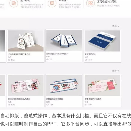
，自动排版，傻瓜式操作，基本没有什么门槛。而且它不仅有在
也可以随时制作自己的PPT。它多平台同步，可以直接导出JP