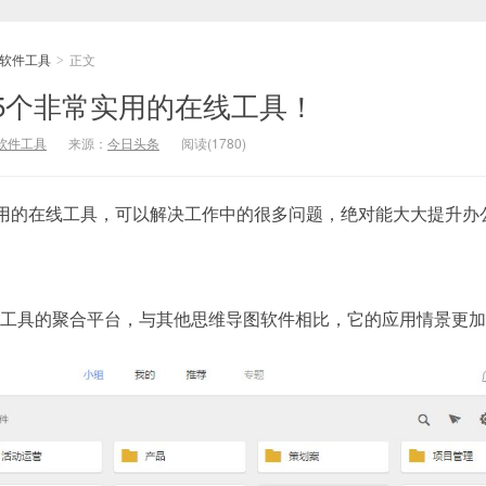
软件工具
正文
>
5个非常实用的在线工具！
软件工具
来源：
今日头条
阅读(1780)
用的在线工具，可以解决工作中的很多问题，绝对能大大提升办
线作图工具的聚合平台，与其他思维导图软件相比，它的应用情景更