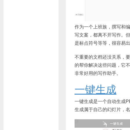
作为一个上班族，撰写和
写文案，都离不开写作。
是标点符号等等，很容易
不重要的文档还没关系，
的帮你解决这些问题，它
非常好用的写作助手。
一键生成
一键生成是一个自动生成P
生成属于自己的幻灯片，