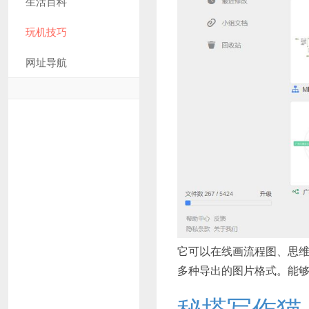
生活百科
玩机技巧
网址导航
它可以在线画流程图、思维
多种导出的图片格式。能
秘塔写作猫