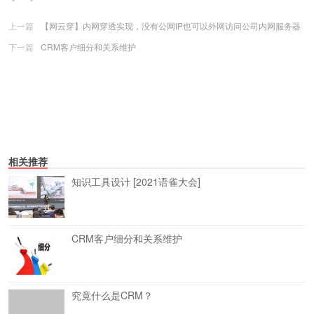
上一篇
【网云穿】内网穿透实现，没有公网IP也可以外网访问公司内网服务器
下一篇
CRM客户细分和关系维护
相关推荐
知识工具设计 [2021语雀大会]
CRM客户细分和关系维护
究竟什么是CRM？