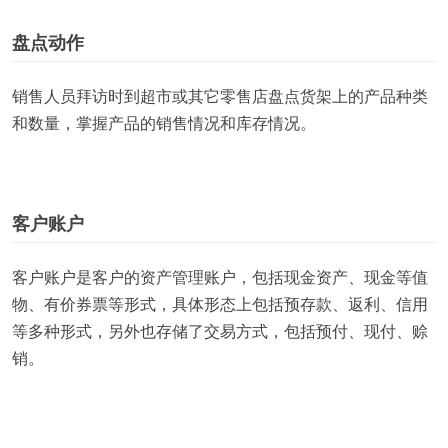
盘点动作
销售人员拜访时到超市或其它零售店盘点货架上的产品种类
和数量，掌握产品的销售情况和库存情况。
客户账户
客户账户是客户的资产管理账户，包括现金资产、现金等值
物、有价券票等形式，具体形态上包括预存款、返利、信用
等多种形式，另外也存储了交易方式，包括预付、现付、赊
销。