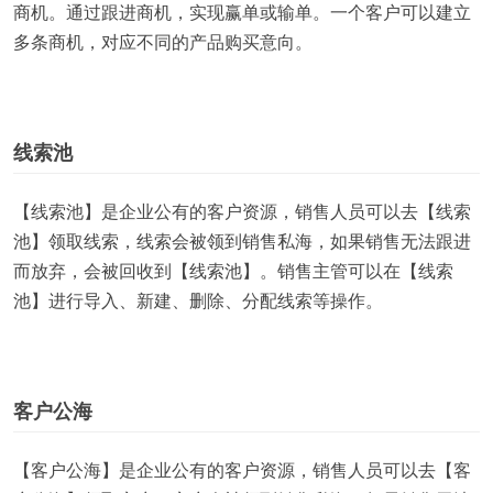
商机。通过跟进商机，实现赢单或输单。一个客户可以建立
多条商机，对应不同的产品购买意向。
线索池
【线索池】是企业公有的客户资源，销售人员可以去【线索
池】领取线索，线索会被领到销售私海，如果销售无法跟进
而放弃，会被回收到【线索池】。销售主管可以在【线索
池】进行导入、新建、删除、分配线索等操作。
客户公海
【客户公海】是企业公有的客户资源，销售人员可以去【客