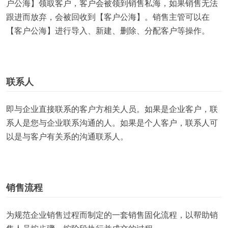
户公海】领取客户，客户会被领到销售私海，如果销售无法
跟进而放弃，会被回收到【客户公海】。销售主管可以在
【客户公海】进行导入、新建、删除、分配客户等操作。
联系人
即与企业直接联系的客户方相关人员。如果是企业客户，联
系人是您与企业联系沟通的人。如果是个人客户，联系人可
以是与客户有关系的沟通联系人。
销售流程
为规范企业销售过程而制定的一套销售固化流程，以帮助销