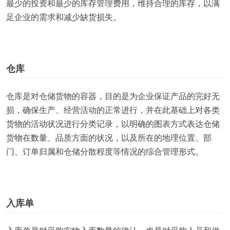
最少的投资和最少的库存管理费用，维持合理的库存，以满
足企业的需求和减少缺货损失。
仓库
仓库是对仓储货物的容器，目的是为企业保证产品的完好无
损，确保生产、经营活动的正常进行，并在此基础上对各类
货物的活动状况进行分类记录，以明确的图表方式表达仓储
货物在数量、品质方面的状况，以及所在的地理位置、部
门、订单归属和仓储分散程度等情况的综合管理形式。
入库单