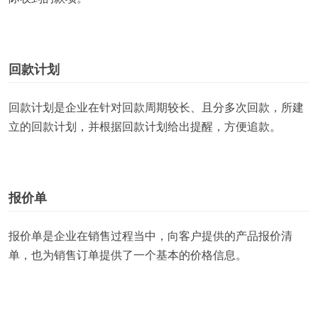
回款计划
回款计划是企业在针对回款周期较长、且分多次回款，所建
立的回款计划，并根据回款计划给出提醒，方便追款。
报价单
报价单是企业在销售过程当中，向客户提供的产品报价清
单，也为销售订单提供了一个基本的价格信息。