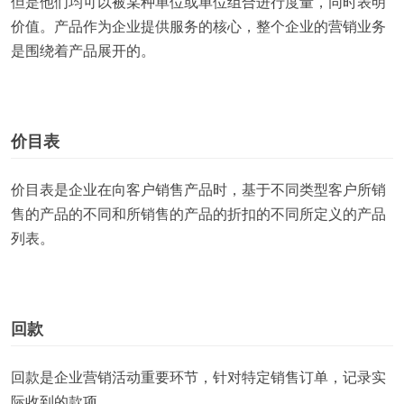
但是他们均可以被某种单位或单位组合进行度量，同时表明
价值。产品作为企业提供服务的核心，整个企业的营销业务
是围绕着产品展开的。
价目表
价目表是企业在向客户销售产品时，基于不同类型客户所销
售的产品的不同和所销售的产品的折扣的不同所定义的产品
列表。
回款
回款是企业营销活动重要环节，针对特定销售订单，记录实
际收到的款项。