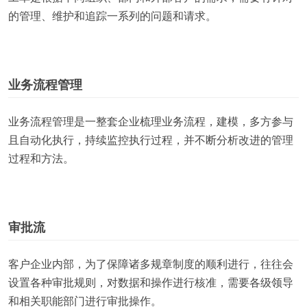
的管理、维护和追踪一系列的问题和请求。
业务流程管理
业务流程管理是一整套企业梳理业务流程，建模，多方参与
且自动化执行，持续监控执行过程，并不断分析改进的管理
过程和方法。
审批流
客户企业内部，为了保障诸多规章制度的顺利进行，往往会
设置各种审批规则，对数据和操作进行核准，需要各级领导
和相关职能部门进行审批操作。