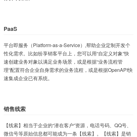
PaaS
平台即服务（Platform-as-a-Service）,帮助企业定制开发个
性化需求。比如纷享销客平台上，您可以用“自定义对象”快
速创建业务对象以满足业务场景，或是根据“业务流程管
理”配置符合企业自身需求的业务流程，或是根据OpenAPI快
速集成企业已有系统。
销售线索
【线索】相当于企业的“潜在客户”资源，电话号码、QQ号、
微信号等原始信息都可能成为一条【线索】。【线索】是销