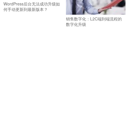
WordPress后台无法成功升级如
何手动更新到最新版本？
销售数字化：L2C端到端流程的
数字化升级