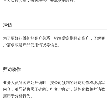
售人员按步骤，按阶段执行并成交的过程。
拜访
为了更好的维护好客户关系，销售需定期拜访客户，了解客
户需求或是产品使用情况等信息。
拜访动作
业务人员到客户处拜访时，按公司预制的拜访动作模块填写
内容，引导销售员正确的进行客户拜访，结构化收集拜访数
据用于分析行为。