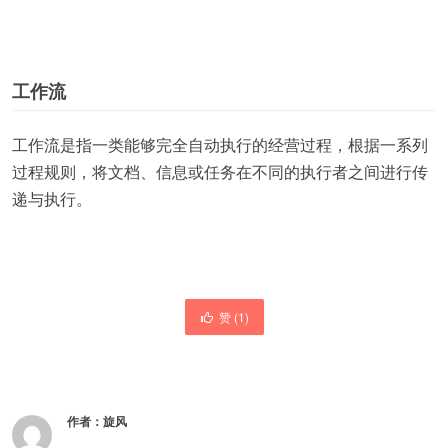
工作流
工作流是指一类能够完全自动执行的经营过程，根据一系列
过程规则，将文档、信息或任务在不同的执行者之间进行传
递与执行。
赞 (
1
)
作者：
旋风