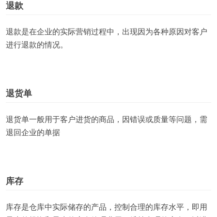
退款
退款是在企业的实际营销过程中，出现因为各种原因对客户
进行退款的情况。
退货单
退货单一般用于客户进货的商品，因错误或质量等问题，需
退回企业的单据
库存
库存是仓库中实际储存的产品，控制合理的库存水平，即用