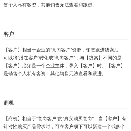
售个人私有客资，其他销售无法查看和跟进。
客户
【客户】相当于企业的“意向客户”资源，销售跟进线索后，
可以将“潜在客户”转化成“意向客户”，与【线索】不同的是，
【客户】必须是一个企业主体，录入【客户】时。【客户】
是销售个人私有客资，其他销售无法查看和跟进。
商机
【商机】相当于“意向客户”的“真实购买意向”，当【客户】有
针对性购买产品需求时，可在客户项下可以新建一个或多个