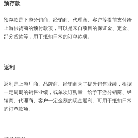
预存款
预存款是下游分销商、经销商、代理商、客户等提前支付给
上游供货商的预付款项，可以是来自项目的保证金、定金、
部分货款等，用于抵扣日常的订单款项。
返利
返利是上游厂商、品牌商、经销商为了提升销售业绩，根据
一定周期的销售业绩，或单次订购量，给予下游分销商、经
销商、代理商、客户一定金额的现金返利。可用于抵扣日常
的订单款项。