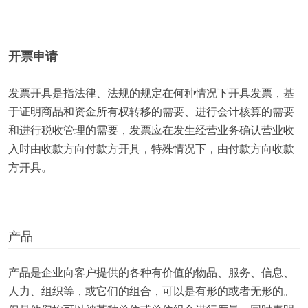
开票申请
发票开具是指法律、法规的规定在何种情况下开具发票，基
于证明商品和资金所有权转移的需要、进行会计核算的需要
和进行税收管理的需要，发票应在发生经营业务确认营业收
入时由收款方向付款方开具，特殊情况下，由付款方向收款
方开具。
产品
产品是企业向客户提供的各种有价值的物品、服务、信息、
人力、组织等，或它们的组合，可以是有形的或者无形的。