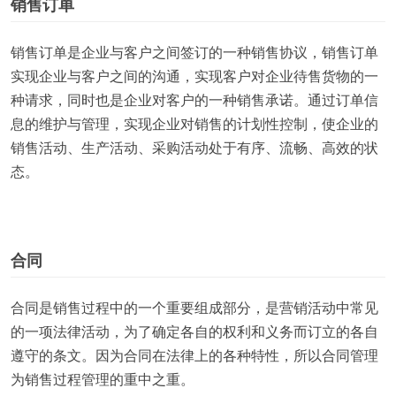
销售订单
销售订单是企业与客户之间签订的一种销售协议，销售订单
实现企业与客户之间的沟通，实现客户对企业待售货物的一
种请求，同时也是企业对客户的一种销售承诺。通过订单信
息的维护与管理，实现企业对销售的计划性控制，使企业的
销售活动、生产活动、采购活动处于有序、流畅、高效的状
态。
合同
合同是销售过程中的一个重要组成部分，是营销活动中常见
的一项法律活动，为了确定各自的权利和义务而订立的各自
遵守的条文。因为合同在法律上的各种特性，所以合同管理
为销售过程管理的重中之重。