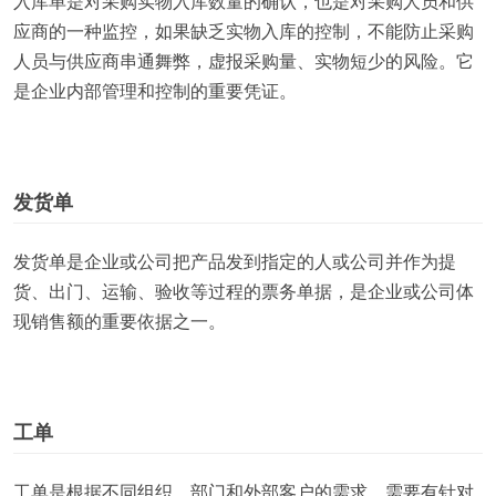
入库单是对采购实物入库数量的确认，也是对采购人员和供
应商的一种监控，如果缺乏实物入库的控制，不能防止采购
人员与供应商串通舞弊，虚报采购量、实物短少的风险。它
是企业内部管理和控制的重要凭证。
发货单
发货单是企业或公司把产品发到指定的人或公司并作为提
货、出门、运输、验收等过程的票务单据，是企业或公司体
现销售额的重要依据之一。
工单
工单是根据不同组织、部门和外部客户的需求，需要有针对