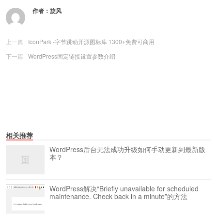
作者：
旋风
上一篇
IconPark -字节跳动开源图标库 1300+免费可商用
下一篇
WordPress固定链接设置参数介绍
相关推荐
WordPress后台无法成功升级如何手动更新到最新版
本？
WordPress解决“Briefly unavailable for scheduled
maintenance. Check back in a minute”的方法