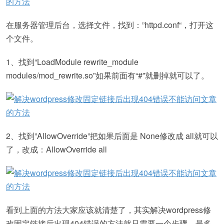
在服务器管理后台，选择文件，找到：”httpd.conf“，打开这
个文件。
1、找到“LoadModule rewrite_module
modules/mod_rewrite.so”如果前面有“#”就删掉就可以了。
2、找到”AllowOverride”把如果后面是 None修改成 all就可以
了，改成：AllowOverride all
看到上面的方法大家应该就清楚了，其实解决wordpress修
改固定链接后出现404错误的方法就只需要一个步骤，最多