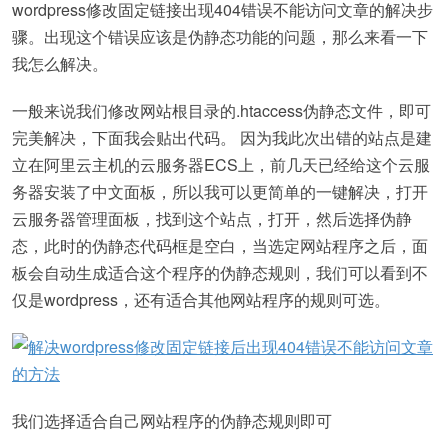
wordpress修改固定链接出现404错误不能访问文章的解决步
骤。出现这个错误应该是伪静态功能的问题，那么来看一下
我怎么解决。
一般来说我们修改网站根目录的.htaccess伪静态文件，即可
完美解决，下面我会贴出代码。 因为我此次出错的站点是建
立在阿里云主机的云服务器ECS上，前几天已经给这个云服
务器安装了中文面板，所以我可以更简单的一键解决，打开
云服务器管理面板，找到这个站点，打开，然后选择伪静
态，此时的伪静态代码框是空白，当选定网站程序之后，面
板会自动生成适合这个程序的伪静态规则，我们可以看到不
仅是wordpress，还有适合其他网站程序的规则可选。
我们选择适合自己网站程序的伪静态规则即可