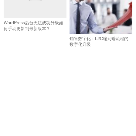
WordPress后台无法成功升级如
何手动更新到最新版本？
销售数字化：L2C端到端流程的
数字化升级