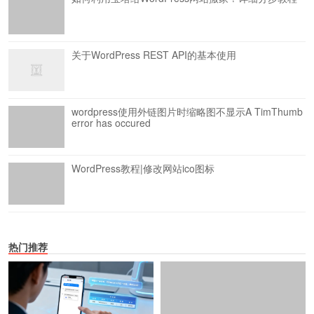
关于WordPress REST API的基本使用
wordpress使用外链图片时缩略图不显示A TimThumb
error has occured
WordPress教程|修改网站ico图标
热门推荐