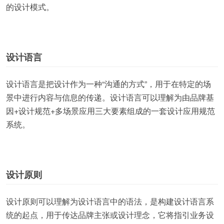
的设计模式。
设计语言
设计语言是把设计作为一种“沟通的方式”，用于在特定的场
景中进行内容与信息的传递。设计语言可以理解为由品牌基
因+设计规范+多场景应用三大要素组成的一套设计应用规范
系统。
设计原则
设计原则可以理解为设计语言中的语法，是构建设计语言系
统的起点，用于传达品牌主张或设计理念，它将指引业务设