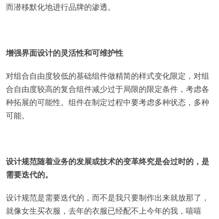
而潜移默化地进行品牌的渗透。
增强界面设计的灵活性和可维护性
对组合自由度较低的基础组件做精简的样式变化限定，对组
合自由度较高的复合组件减少过于局限的限定条件，考虑各
种拓展的可能性。组件在制定过程中要考虑多种状态，多种
可能。
设计规范随着业务的发展或技术的变革终究是会过时的，是
需要迭代的。
设计规范是需要迭代的，而不是我只要制作出来就放那了，
就像女生买衣服，去年的衣服已经配不上今年的我，嘻嘻