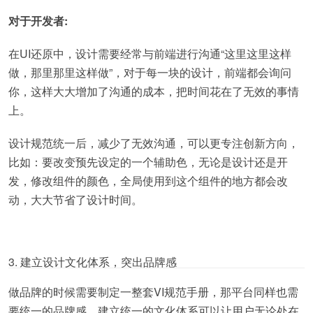
对于开发者:
在UI还原中，设计需要经常与前端进行沟通“这里这里这样
做，那里那里这样做”，对于每一块的设计，前端都会询问
你，这样大大增加了沟通的成本，把时间花在了无效的事情
上。
设计规范统一后，减少了无效沟通，可以更专注创新方向，
比如：要改变预先设定的一个辅助色，无论是设计还是开
发，修改组件的颜色，全局使用到这个组件的地方都会改
动，大大节省了设计时间。
3. 建立设计文化体系，突出品牌感
做品牌的时候需要制定一整套VI规范手册，那平台同样也需
要统一的品牌感。建立统一的文化体系可以让用户无论处在