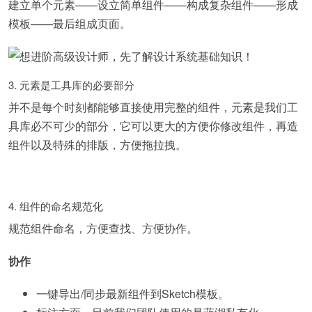
建立单个元素——设立简单组件——构成复杂组件——形成
模板——最后组成页面。
3. 元素是工具库的必要部分
并不是每个时刻都能够直接使用完整的组件，元素是我们工
具库必不可少的部分，它可以更大的方便你修改组件，再造
组件以及特殊的排版，方便拖拉拽。
4. 组件的命名规范化
规范组件命名，方便查找、方便协作。
协作
一键导出/同步最新组件到Sketch模板。