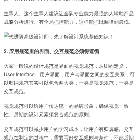
主导人。这个主导人建议让全队专业能力最强的人辅助产品
战略分析进行。有全局把控能力，这样能把纰漏降到最低。
2. 应用规范里的界面、交互规范必须得遵循
大家一般说的设计规范是界面的视觉规范，从UI的定义，
User Interface—用户界面，用户与界面之间的交互关系，可
以归纳规范其实可以包含两大类，一类是视觉规范，一类是
交互规范。
视觉规范可以给用户传达统一的品牌形象，确保视觉一致
性。后期的设计元素须复合规范的原则。
交互规范可以减少用户的学习成本，让用户有归属感。交互
规范在制定的过程中，需要写好交互规则与条件，不然后期