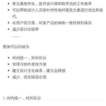
将元素组件化，提升设计师和程序员的工作效率
可以帮助设计人员有针对性地对视觉元素进行优化和迭
代。
在用户层方面，对某产品的体验一致性得到落实
减少设计出错率
……
整体可以归纳为
对内统一，对外区分
管理与协作变得方便
建立设计文化体系，建立品牌感
减少、优化错误出现
1. 对内统一，对外区分