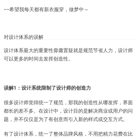
~~希望我每天都有新衣服穿，做梦中～
对设计体系的误解
设计体系最大的重要性毋庸置疑就是规范节省人力，设计师
可以更多的时间去发挥创造性。
误解1：设计系统限制了设计师的创造力
很多设计师觉得统一了规范，那我的创造性从哪发挥，界面
都长的差不多。在设计中，设计目的是解决商业或用户的问
题，并不仅仅是为了有创意而引入新的样式或交互方式。
有了设计体系，统一了整体品牌风格，不用把精力花费在比