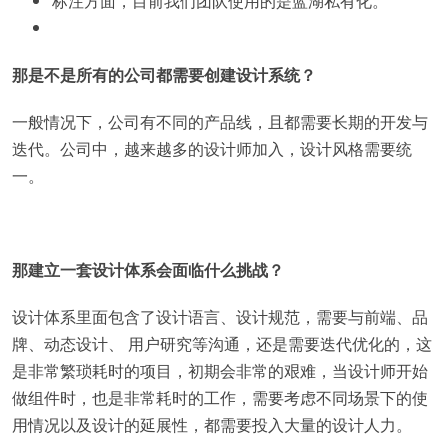
标注方面，目前我们团队使用的是蓝湖私有化。
那是不是所有的公司都需要创建设计系统？
一般情况下，公司有不同的产品线，且都需要长期的开发与
迭代。公司中，越来越多的设计师加入，设计风格需要统
一。
那建立一套设计体系会面临什么挑战？
设计体系里面包含了设计语言、设计规范，需要与前端、品
牌、动态设计、 用户研究等沟通，还是需要迭代优化的，这
是非常繁琐耗时的项目，初期会非常的艰难，当设计师开始
做组件时，也是非常耗时的工作，需要考虑不同场景下的使
用情况以及设计的延展性，都需要投入大量的设计人力。