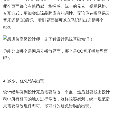
哪个页面都会有熟悉感、掌握感。统一的元素、视觉风格、
交互方式，更加突出该品牌应有的调性。无论你在听网易云
音乐还是QQ音乐，看到界面都可以立马识别出这是哪个
app。
你能分出哪个是网易云播放界面，哪个是QQ音乐播放界面
吗？
4. 减少、优化错误出现
设计经常碰到设计完后需要修改一个点，然后就要找出设计
稿中所有相同的地方进行修改，这样很容易漏，统一规范后
只需要修改组件即可。尽可能的避免错误的出现。