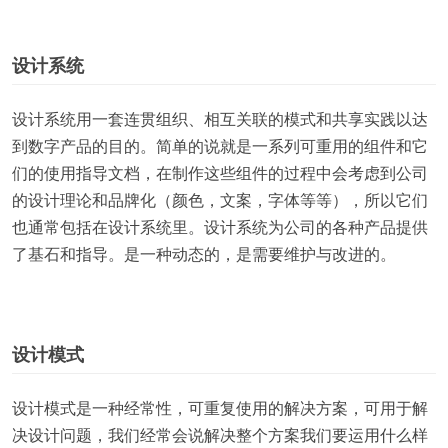
设计系统
设计系统用一套连贯组织、相互关联的模式和共享实践以达
到数字产品的目的。简单的说就是一系列可重用的组件和它
们的使用指导文档，在制作这些组件的过程中会考虑到公司
的设计理论和品牌化（颜色，文案，字体等等），所以它们
也通常包括在设计系统里。设计系统为公司的各种产品提供
了基石和指导。是一种动态的，是需要维护与改进的。
设计模式
设计模式是一种经常性，可重复使用的解决方案，可用于解
决设计问题，我们经常会说解决整个方案我们要运用什么样