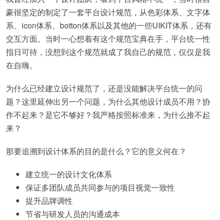
豪很坚定的制定了一套平台设计规范，从色彩体系、文字体
系、icon体系、botton体系以及其他的一些UIKIT体系，还有
交互方面。当时一心想着有这个规范宝典在手，平台统一性
指日可待，没想到这个规范就成了我自己的规范，仅仅是我
在自嗨。
为什么已经建立设计规范了，还是没能解决平台统一的问
题？这里延伸出另一个问题，为什么其他设计成员不用？协
作不起来？是它不够好？我严格按照标准来，为什么推不起
来？
那要追溯到设计体系的目的是什么？它的意义何在？
建立统一的设计文化体系
保证多团队成员共同参与的项目视觉一致性
提升品牌调性
节省与研发人员的沟通成本