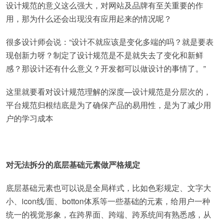
设计规范的意义这么强大，对网站及品牌有至关重要的作
用，那为什么还会出现没有应用起来的情况呢？
很多设计师会说：“设计不就应该是变化多端的吗？就是要表
现创新力呀？制定了设计规范是不是就失去了变化和新鲜
感？那设计还有什么意义？开发都可以做设计的事情了。”
这里就要看对设计规范理解的深度—设计规范是分层次的，
平台规范归根结底是为了确保产品的易用性，是为了减少用
户的学习成本
对无法拆分的底层基础元素做严格规定
底层基础元素也可以说是全局样式，比如色彩规定、文字大
小、icon线/面、botton体系等一些基础的元素，给用户一种
统一的视觉形象，在跨界面、跨端、跨系统间有熟悉感，从