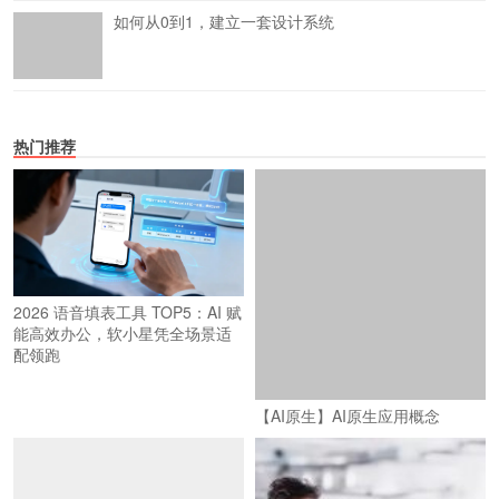
如何从0到1，建立一套设计系统
热门推荐
2026 语音填表工具 TOP5：AI 赋
能高效办公，软小星凭全场景适
配领跑
【AI原生】AI原生应用概念