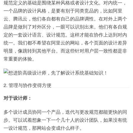
规范定义的基础是围绕某种风格或者设计文化。对内统一，
一个品牌的设计风格，是要有别于同类竞品的，比如阿里
云、腾讯云，他们各自都有自己的品牌调性。在对外上两个
品牌是做到了对外区分，一眼可以识别出来。他们有各自规
定的一套设计语言、设计规范。这样才能在协作上达到对内
统一。我们都不希望在阿里云的网站，各个页面的设计差异
明显，像跳转到其他平台。而这些针对用户层一致性都是非
常重要的体验。
2. 管理与协作变得方便
对于设计师：
多个设计成员协同一个产品，迭代与更改规范都能更快的同
步。可以试着想象一下一个几十人的设计团队，如果没有统
一设计规范，那网站会变成什么样子。