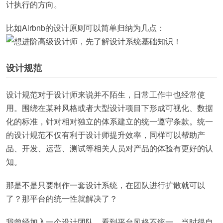
计执行的方向。
比如Airbnb的设计原则可以简单归纳为几点：
设计规范
设计规范对于设计师来说并不陌生，日常工作中也经常使
用。围绕在某种风格或者大型设计项目下形成可视化、数据
化的标准，针对相对独立的体系建立的统一遵守条款。统一
的设计规范不仅有利于设计师提升效率，同样可以帮助产
品、开发、运营、测试等相关人员对产品的体验有更好的认
知。
那是不是只要制作一套设计系统，在团队进行扩散就可以
了？那平台的统一性就解决了？
我曾经加入一个设计团队，看到平台风格不统一，当时很自