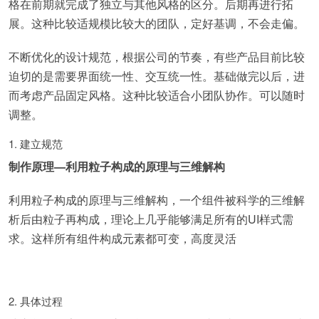
格在前期就完成了独立与其他风格的区分。后期再进行拓
展。这种比较适规模比较大的团队，定好基调，不会走偏。
不断优化的设计规范，根据公司的节奏，有些产品目前比较
迫切的是需要界面统一性、交互统一性。基础做完以后，进
而考虑产品固定风格。这种比较适合小团队协作。可以随时
调整。
1. 建立规范
制作原理—利用粒子构成的原理与三维解构
利用粒子构成的原理与三维解构，一个组件被科学的三维解
析后由粒子再构成，理论上几乎能够满足所有的UI样式需
求。这样所有组件构成元素都可变，高度灵活
2. 具体过程