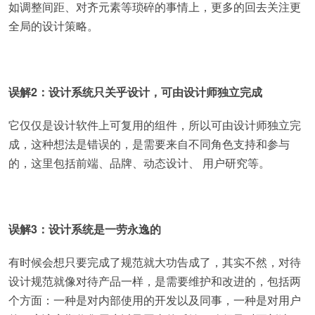
如调整间距、对齐元素等琐碎的事情上，更多的回去关注更
全局的设计策略。
误解2：设计系统只关乎设计，可由设计师独立完成
它仅仅是设计软件上可复用的组件，所以可由设计师独立完
成，这种想法是错误的，是需要来自不同角色支持和参与
的，这里包括前端、品牌、动态设计、 用户研究等。
误解3：设计系统是一劳永逸的
有时候会想只要完成了规范就大功告成了，其实不然，对待
设计规范就像对待产品一样，是需要维护和改进的，包括两
个方面：一种是对内部使用的开发以及同事，一种是对用户