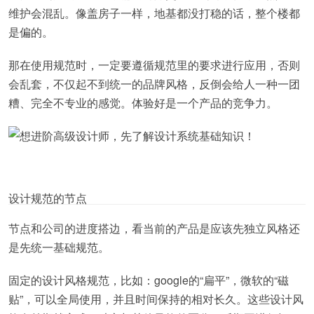
维护会混乱。像盖房子一样，地基都没打稳的话，整个楼都
是偏的。
那在使用规范时，一定要遵循规范里的要求进行应用，否则
会乱套，不仅起不到统一的品牌风格，反倒会给人一种一团
糟、完全不专业的感觉。体验好是一个产品的竞争力。
设计规范的节点
节点和公司的进度搭边，看当前的产品是应该先独立风格还
是先统一基础规范。
固定的设计风格规范，比如：google的“扁平”，微软的“磁
贴”，可以全局使用，并且时间保持的相对长久。这些设计风