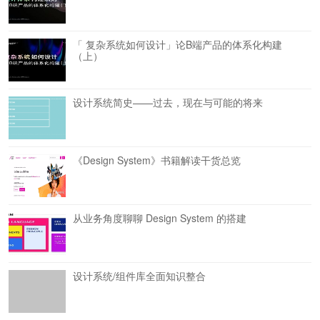
「 复杂系统如何设计」论B端产品的体系化构建
（上）
设计系统简史——过去，现在与可能的将来
《Design System》书籍解读干货总览
从业务角度聊聊 Design System 的搭建
设计系统/组件库全面知识整合