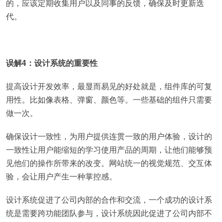
的，应该定期收集用户以及同事的反馈，确保及时更新迭
代。
误解4：设计系统的重要性
提高设计开发效率，最显而易见的好处就是，组件库的可复
用性。比如像表格、弹窗、颜色等。一些基础的组件只需要
做一次。
确保设计一致性，为用户提供连贯一致的用户体验，设计的
一致性让用户能缩短的学习使用产品的周期，让他们能够预
见他们的操作所带来的改变。网站统一的视觉规范、交互体
验，会让用户产生一种掌控感。
设计系统促进了公司内部的合作和交流，一个成功的设计系
统是需要跨功能团队参与，设计系统因此促进了公司内部不