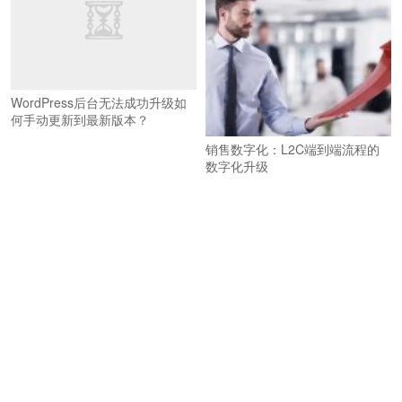
WordPress后台无法成功升级如
何手动更新到最新版本？
销售数字化：L2C端到端流程的
数字化升级