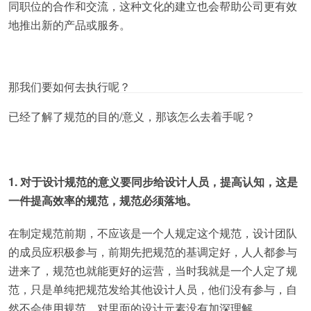
同职位的合作和交流，这种文化的建立也会帮助公司更有效
地推出新的产品或服务。
那我们要如何去执行呢？
已经了解了规范的目的/意义，那该怎么去着手呢？
1. 对于设计规范的意义要同步给设计人员，提高认知，这是
一件提高效率的规范，规范必须落地。
在制定规范前期，不应该是一个人规定这个规范，设计团队
的成员应积极参与，前期先把规范的基调定好，人人都参与
进来了，规范也就能更好的运营，当时我就是一个人定了规
范，只是单纯把规范发给其他设计人员，他们没有参与，自
然不会使用规范，对里面的设计元素没有加深理解。