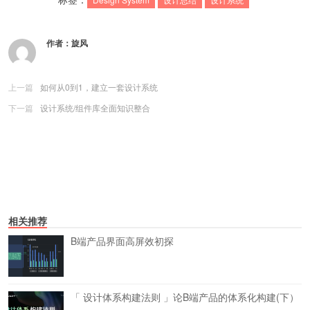
作者：
旋风
上一篇
如何从0到1，建立一套设计系统
下一篇
设计系统/组件库全面知识整合
相关推荐
B端产品界面高屏效初探
「 设计体系构建法则 」论B端产品的体系化构建(下）