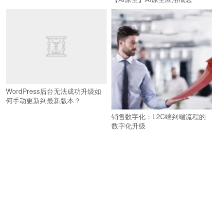
WordPress后台无法成功升级如
何手动更新到最新版本？
销售数字化：L2C端到端流程的
数字化升级