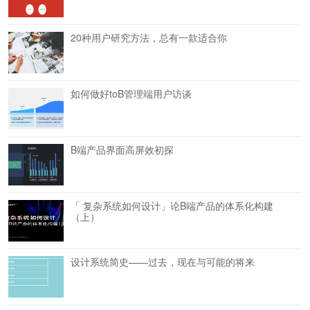
20种用户研究方法，总有一款适合你
如何做好toB管理端用户访谈
B端产品界面高屏效初探
「 复杂系统如何设计」论B端产品的体系化构建
（上）
设计系统简史——过去，现在与可能的将来