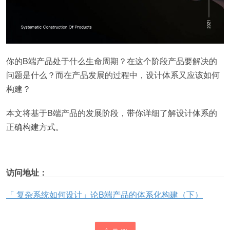
你的B端产品处于什么生命周期？在这个阶段产品要解决的
问题是什么？而在产品发展的过程中，设计体系又应该如何
构建？
本文将基于B端产品的发展阶段，带你详细了解设计体系的
正确构建方式。
访问地址：
「 复杂系统如何设计」论B端产品的体系化构建（下）