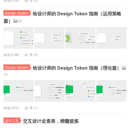
阅读(2105)
赞 (
0
)
给设计师的 Design Token 指南（运用策略
Design System
篇）
22
阅读(2198)
赞 (
0
)
给设计师的 Design Token 指南（理论篇）
Design System
10
阅读(2370)
赞 (
1
)
交互设计走查表，精髓提炼
设计工具