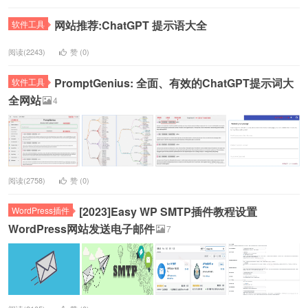
网站推荐:ChatGPT 提示语大全
软件工具
阅读(2243)
赞 (
0
)
PromptGenius: 全面、有效的ChatGPT提示词大
软件工具
全网站
4
阅读(2758)
赞 (
0
)
[2023]Easy WP SMTP插件教程设置
WordPress插件
WordPress网站发送电子邮件
7